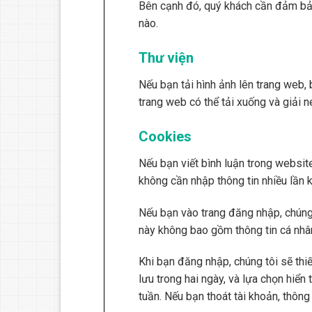
Bên cạnh đó, quý khách cần đảm bảo 
nào.
Thư viện
Nếu bạn tải hình ảnh lên trang web, 
trang web có thể tải xuống và giải né
Cookies
Nếu bạn viết bình luận trong website
không cần nhập thông tin nhiều lần 
Nếu bạn vào trang đăng nhập, chúng 
này không bao gồm thông tin cá nhân
Khi bạn đăng nhập, chúng tôi sẽ thi
lưu trong hai ngày, và lựa chọn hiển
tuần. Nếu bạn thoát tài khoản, thông