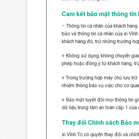
Cam kết bảo mật thông tin
– Thông tin cá nhân của khách hàng 
bảo vệ thông tin cá nhân của in Vĩnh
khách hàng đó, trừ những trường hợp 
+ Không sử dụng, không chuyển giao,
phép hoặc đồng ý từ khách hàng, tr
+ Trong trường hợp máy chủ lưu trữ t
nhiệm thông báo vụ việc cho cơ quan
+ Bảo mật tuyệt đối mọi thông tin g
dữ liệu trung tâm an toàn cấp 1 của i
Thay đổi Chính sách Bảo mậ
in Vĩnh Trị có quyền thay đổi và chỉ