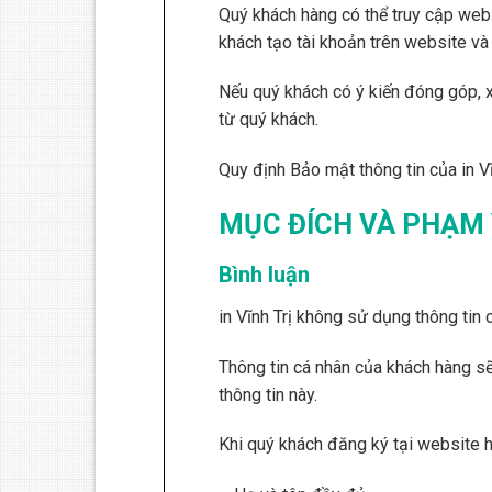
Quý khách hàng có thể truy cập webs
khách tạo tài khoản trên website và
Nếu quý khách có ý kiến đóng góp, xi
từ quý khách.
Quy định Bảo mật thông tin của in V
MỤC ĐÍCH VÀ PHẠM 
Bình luận
in Vĩnh Trị không sử dụng thông tin
Thông tin cá nhân của khách hàng s
thông tin này.
Khi quý khách đăng ký tại website h