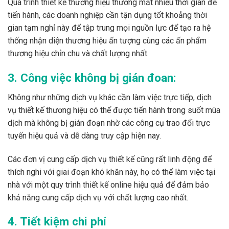
Quá trình thiết kế thương hiệu thường mất nhiều thời gian để
tiến hành, các doanh nghiệp cần tận dụng tốt khoảng thời
gian tạm nghỉ này để tập trung mọi nguồn lực để tạo ra hệ
thống nhận diện thương hiệu ấn tượng cùng các ấn phẩm
thương hiệu chỉn chu và chất lượng nhất.
3. Công việc không bị gián đoan:
Không như những dịch vụ khác cần làm việc trực tiếp, dịch
vụ thiết kế thương hiệu có thể được tiến hành trong suốt mùa
dịch mà không bị gián đoạn nhờ các công cụ trao đổi trực
tuyến hiệu quả và dễ dàng truy cập hiện nay.
Các đơn vị cung cấp dịch vụ thiết kế cũng rất linh động để
thích nghi với giai đoạn khó khăn này, họ có thể làm việc tại
nhà với một quy trình thiết kế online hiệu quả để đảm bảo
khả năng cung cấp dịch vụ với chất lượng cao nhất.
4. Tiết kiệm chi phí