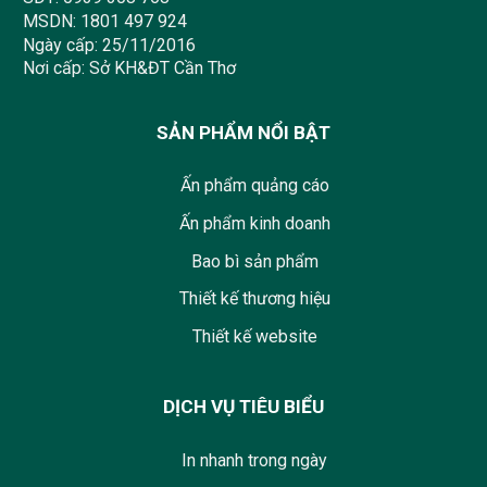
MSDN: 1801 497 924
Ngày cấp: 25/11/2016
Nơi cấp: Sở KH&ĐT Cần Thơ
SẢN PHẨM NỔI BẬT
Ấn phẩm quảng cáo
Ấn phẩm kinh doanh
Bao bì sản phẩm
Thiết kế thương hiệu
Thiết kế website
DỊCH VỤ TIÊU BIỂU
In nhanh trong ngày