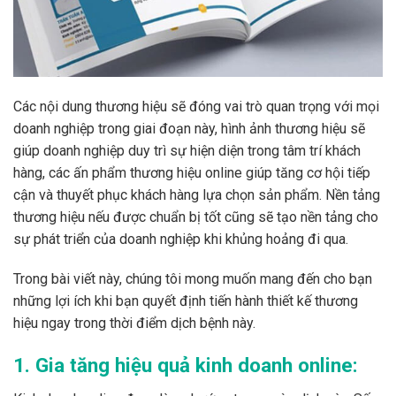
Các nội dung thương hiệu sẽ đóng vai trò quan trọng với mọi
doanh nghiệp trong giai đoạn này, hình ảnh thương hiệu sẽ
giúp doanh nghiệp duy trì sự hiện diện trong tâm trí khách
hàng, các ấn phẩm thương hiệu online giúp tăng cơ hội tiếp
cận và thuyết phục khách hàng lựa chọn sản phẩm. Nền tảng
thương hiệu nếu được chuẩn bị tốt cũng sẽ tạo nền tảng cho
sự phát triển của doanh nghiệp khi khủng hoảng đi qua.
Trong bài viết này, chúng tôi mong muốn mang đến cho bạn
những lợi ích khi bạn quyết định tiến hành thiết kế thương
hiệu ngay trong thời điểm dịch bệnh này.
1. Gia tăng hiệu quả kinh doanh online: