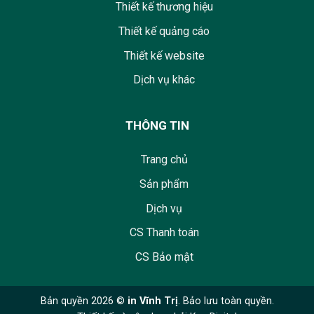
Thiết kế thương hiệu
Thiết kế quảng cáo
Thiết kế website
Dịch vụ khác
THÔNG TIN
Trang chủ
Sản phẩm
Dịch vụ
CS Thanh toán
CS Bảo mật
Bản quyền 2026 ©
in Vĩnh Trị
. Bảo lưu toàn quyền.