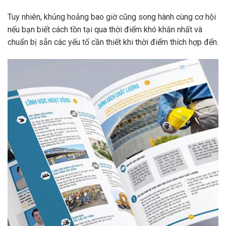
Tuy nhiên, khủng hoảng bao giờ cũng song hành cùng cơ hội
nếu bạn biết cách tồn tại qua thời điểm khó khăn nhất và
chuẩn bị sẵn các yếu tố cần thiết khi thời điểm thích hợp đến.