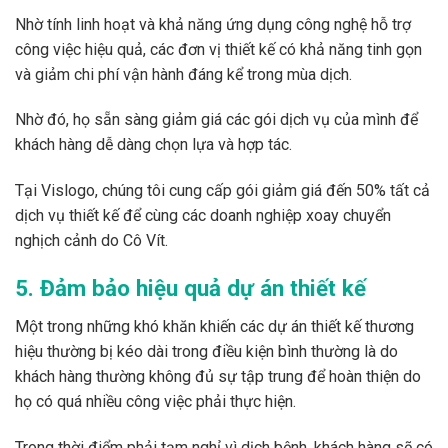
Nhờ tính linh hoạt và khả năng ứng dụng công nghệ hỗ trợ
công việc hiệu quả, các đơn vị thiết kế có khả năng tinh gọn
và giảm chi phí vận hành đáng kể trong mùa dịch.
Nhờ đó, họ sẵn sàng giảm giá các gói dịch vụ của mình để
khách hàng dễ dàng chọn lựa và hợp tác.
Tại Vislogo, chúng tôi cung cấp gói giảm giá đến 50% tất cả
dịch vụ thiết kế để cùng các doanh nghiệp xoay chuyển
nghịch cảnh do Cô Vít.
5. Đảm bảo hiệu quả dự án thiết kế
Một trong những khó khăn khiến các dự án thiết kế thương
hiệu thường bị kéo dài trong điều kiện bình thường là do
khách hàng thường không đủ sự tập trung để hoàn thiện do
họ có quá nhiều công việc phải thực hiện.
Trong thời điểm phải tạm nghỉ vì dịch bệnh, khách hàng sẽ có