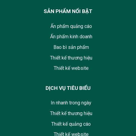
SẢN PHẨM NỔI BẬT
Ấn phẩm quảng cáo
Ấn phẩm kinh doanh
Bao bì sản phẩm
Thiết kế thương hiệu
Thiết kế website
DỊCH VỤ TIÊU BIỂU
In nhanh trong ngày
Thiết kế thương hiệu
Thiết kế quảng cáo
Thiết kế website