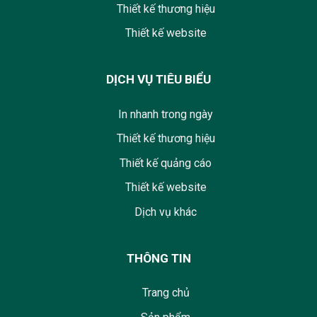
Thiết kế thương hiệu
Thiết kế website
DỊCH VỤ TIÊU BIỂU
In nhanh trong ngày
Thiết kế thương hiệu
Thiết kế quảng cáo
Thiết kế website
Dịch vụ khác
THÔNG TIN
Trang chủ