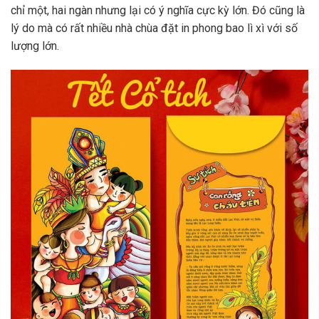
chỉ một, hai ngàn nhưng lại có ý nghĩa cực kỳ lớn. Đó cũng là
lý do mà có rất nhiều nhà chùa đặt in phong bao lì xì với số
lượng lớn.