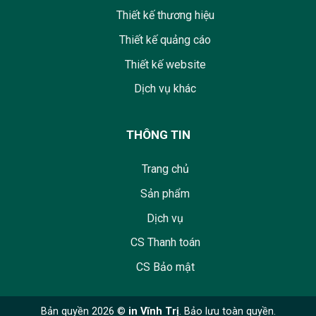
Thiết kế thương hiệu
Thiết kế quảng cáo
Thiết kế website
Dịch vụ khác
THÔNG TIN
Trang chủ
Sản phẩm
Dịch vụ
CS Thanh toán
CS Bảo mật
Bản quyền 2026 ©
in Vĩnh Trị
. Bảo lưu toàn quyền.