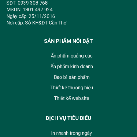
SĐT:
0939 308 768
MSDN: 1801 497 924
Ngày cấp: 25/11/2016
Nơi cấp: Sở KH&ĐT Cần Thơ
SẢN PHẨM NỔI BẬT
Ấn phẩm quảng cáo
Ấn phẩm kinh doanh
Bao bì sản phẩm
Thiết kế thương hiệu
Thiết kế website
DỊCH VỤ TIÊU BIỂU
In nhanh trong ngày