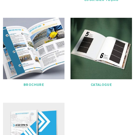
BROCHURE
CATALOGUE